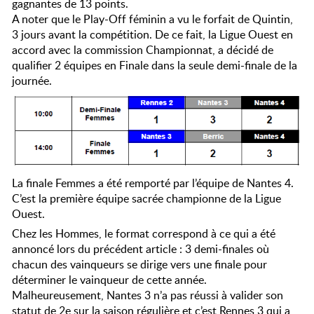
gagnantes de 13 points.
A noter que le Play-Off féminin a vu le forfait de Quintin,
3 jours avant la compétition. De ce fait, la Ligue Ouest en
accord avec la commission Championnat, a décidé de
qualifier 2 équipes en Finale dans la seule demi-finale de la
journée.
La finale Femmes a été remporté par l’équipe de Nantes 4.
C’est la première équipe sacrée championne de la Ligue
Ouest.
Chez les Hommes, le format correspond à ce qui a été
annoncé lors du précédent article : 3 demi-finales où
chacun des vainqueurs se dirige vers une finale pour
déterminer le vainqueur de cette année.
Malheureusement, Nantes 3 n’a pas réussi à valider son
statut de 2e sur la saison régulière et c’est Rennes 3 qui a