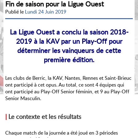
Fin de saison pour la Ligue Ouest
Publié le
Lundi 24 Juin 2019
La Ligue Ouest a conclu la saison 2018-
2019 à la KAV par un Play-Off pour
déterminer les vainqueurs de cette
première édition.
Les clubs de Berric, la KAV, Nantes, Rennes et Saint-Brieuc
ont participé à cet opus. Au total, ce sont 4 équipes qui
ont participé au Play-Off Senior féminin, et 9 au Play-Off
Senior Masculin.
|
Le contexte et les résultats
Chaque match de la journée a été joué en 3 périodes