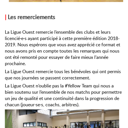
|
Les remerciements
La Ligue Ouest remercie l’ensemble des clubs et leurs
licencié·e·s ayant participé à cette première édition 2018-
2019. Nous espérons que vous avez apprécié ce format et
nous avons pris en compte toutes les remarques qui nous
ont été remonté pour essayer de faire mieux l’année
prochaine.
La Ligue Ouest remercie tous les bénévoles qui ont permis
que nos journées se passent correctement.
La Ligue Ouest n’oublie pas la #Yellow Team qui nous a
bien soutenu sur l’ensemble de nos matchs pour permettre
un jeu de qualité et une continuité dans la progression de
chacun (joueur·se·s, coachs, arbitres).