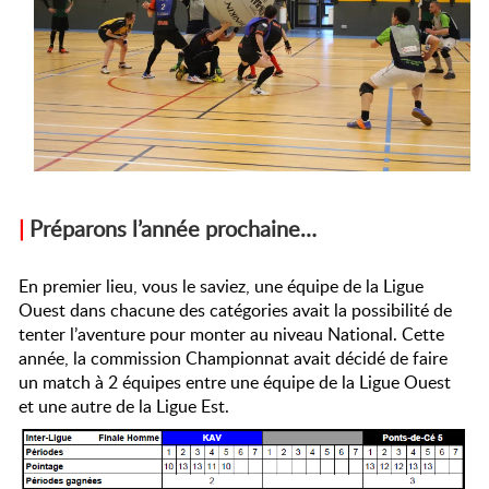
|
Préparons l’année prochaine…
En premier lieu, vous le saviez, une équipe de la Ligue
Ouest dans chacune des catégories avait la possibilité de
tenter l’aventure pour monter au niveau National. Cette
année, la commission Championnat avait décidé de faire
un match à 2 équipes entre une équipe de la Ligue Ouest
et une autre de la Ligue Est.