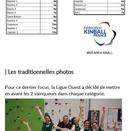
|
Les traditionnelles photos
Pour ce dernier focus, la Ligue Ouest a décidé de mettre
en avant les 2 vainqueurs dans chaque catégorie.