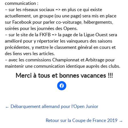
communication :
– sur les réseaux sociaux => en plus ce qui existe
actuellement, un groupe (ou une page) sera mis en place
sur Facebook pour parler co-voiturage, hébergements,
soirées pour les journées des Opens.
– sur le site de la FKFB => la page de la Ligue Ouest sera
amélioré pour y répertorier les vainqueurs des saisons
précédentes, y mettre le classement général en cours et
des liens vers les articles.
– avec les commissions Championnat et Arbitrage pour
maintenir une communication identique auprès des clubs.
Merci à tous et bonnes vacances !!!
← Débarquement allemand pour l’Open Junior
Retour sur la Coupe de France 2019 →