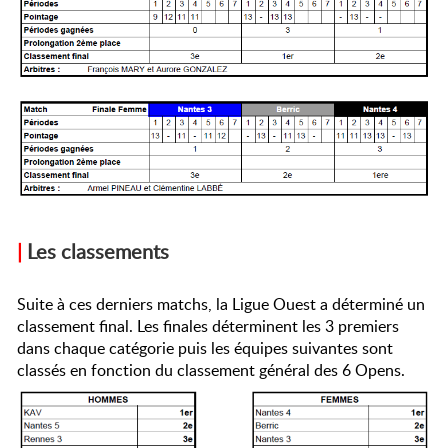
|
Les classements
Suite à ces derniers matchs, la Ligue Ouest a déterminé un
classement final. Les finales déterminent les 3 premiers
dans chaque catégorie puis les équipes suivantes sont
classés en fonction du classement général des 6 Opens.