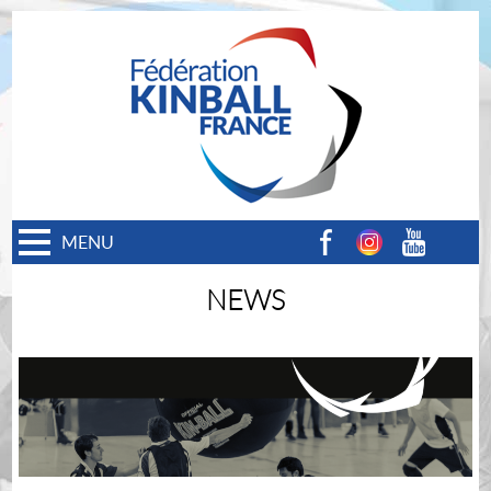
MENU
Facebook
Instagram
Youtube
NEWS