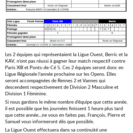
Les 2 équipes qui représentaient la Ligue Ouest, Berric et la
KAV, n’ont pas réussi à gagner leur match respectif contre
Paris XIII et Ponts-de-Cé 5. Ces 2 équipes seront donc en
Ligue Régionale l’année prochaine sur les Opens. Elles
seront accompagnées de Rennes 2 et Vannes qui
descendent respectivement de Division 2 Masculine et
Division 1 Féminine.
Si nous gardons le même nombre d’équipe que cette année,
il est possible que les journées finissent 1 heure plus tard
que cette année…ne vous en faites pas, François, Pierre et
Samuel vous informeront dès que possible.
La Ligue Ouest effectuera dans sa continuité une