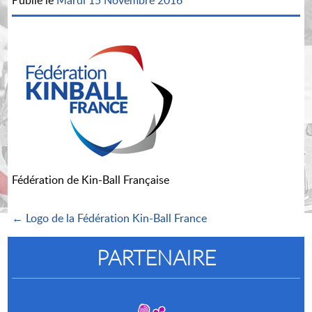
Publié le
Mardi 15 Novembre 2016
Fédération de Kin-Ball Française
← Logo de la Fédération Kin-Ball France
PARTENAIRE