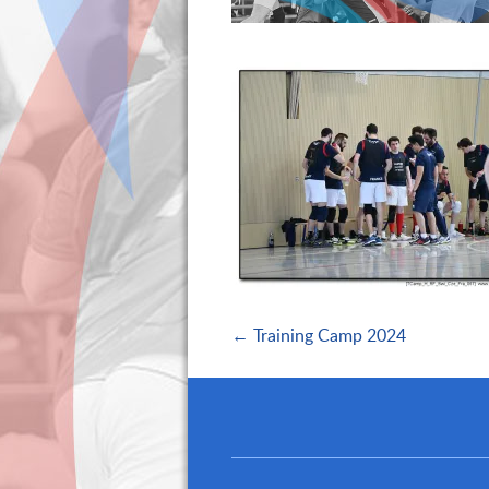
← Training Camp 2024