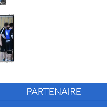
PARTENAIRE