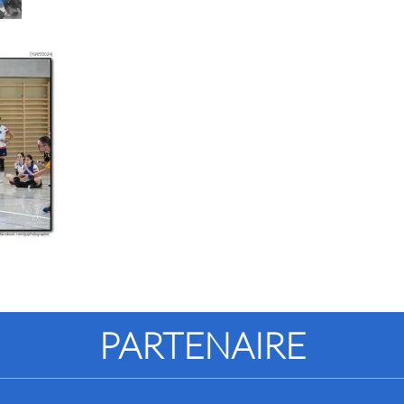
PARTENAIRE