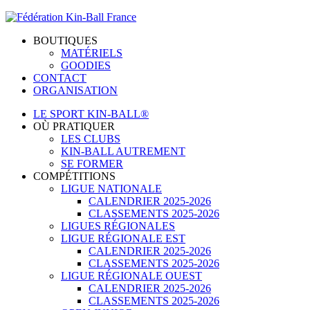
BOUTIQUES
MATÉRIELS
GOODIES
CONTACT
ORGANISATION
LE SPORT KIN-BALL®
OÙ PRATIQUER
LES CLUBS
KIN-BALL AUTREMENT
SE FORMER
COMPÉTITIONS
LIGUE NATIONALE
CALENDRIER 2025-2026
CLASSEMENTS 2025-2026
LIGUES RÉGIONALES
LIGUE RÉGIONALE EST
CALENDRIER 2025-2026
CLASSEMENTS 2025-2026
LIGUE RÉGIONALE OUEST
CALENDRIER 2025-2026
CLASSEMENTS 2025-2026