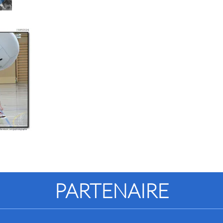
PARTENAIRE