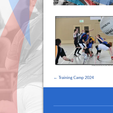
← Training Camp 2024