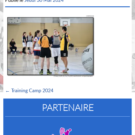
Publié le
Jeudi 30 Mai 2024
← Training Camp 2024
PARTENAIRE