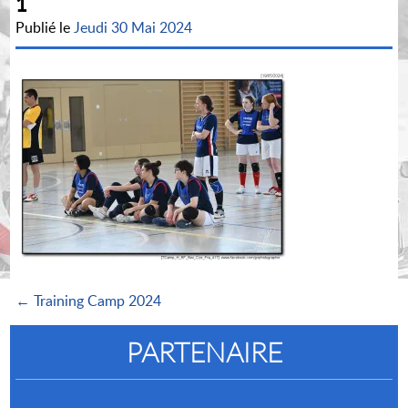
1
Publié le
Jeudi 30 Mai 2024
← Training Camp 2024
PARTENAIRE