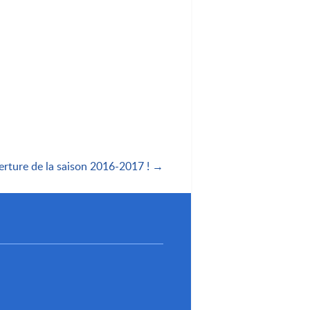
rture de la saison 2016-2017 ! →