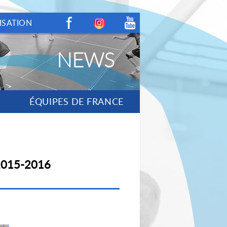
ISATION
Facebook
Instagram
Youtube
NEWS
ÉQUIPES DE FRANCE
 2015-2016