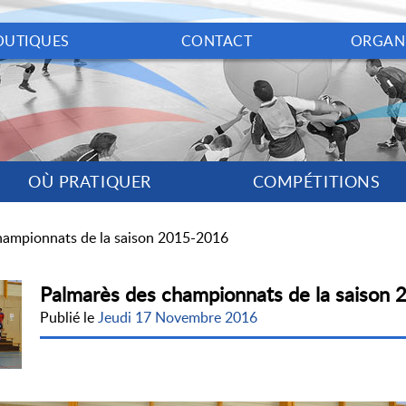
OUTIQUES
CONTACT
ORGAN
OÙ PRATIQUER
COMPÉTITIONS
hampionnats de la saison 2015-2016
Palmarès des championnats de la saison
Publié le
Jeudi 17 Novembre 2016