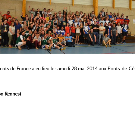
nats de France a eu lieu le samedi 28 mai 2014 aux Ponts-de-Cé
on Rennes)