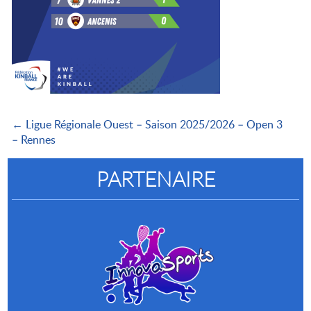
← Ligue Régionale Ouest – Saison 2025/2026 – Open 3
– Rennes
PARTENAIRE