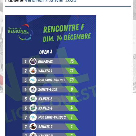
Publié le
Vendredi 9 Janvier 2026