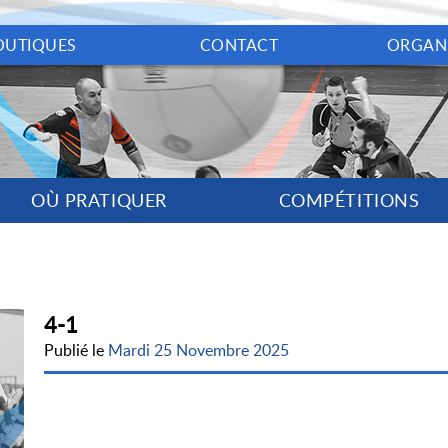
OUTIQUES
CONTACT
ORGAN
OÙ PRATIQUER
COMPÉTITIONS
4-1
Publié le
Mardi 25 Novembre 2025