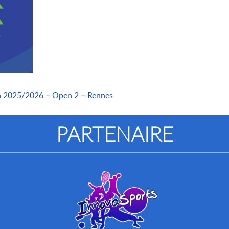
on 2025/2026 – Open 2 – Rennes
PARTENAIRE