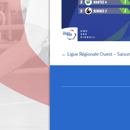
← Ligue Régionale Ouest – Sais