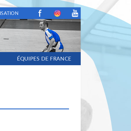
ISATION
Facebook
Instagram
Youtube
ÉQUIPES DE FRANCE