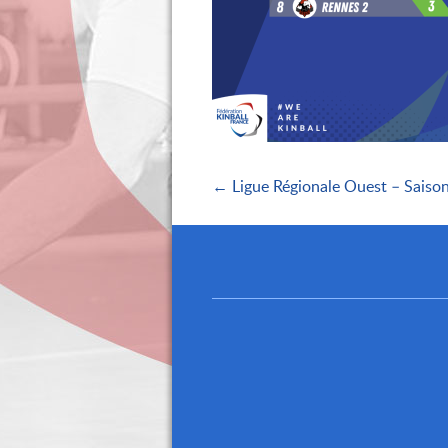
← Ligue Régionale Ouest – Saiso