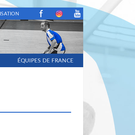
ISATION
Facebook
Instagram
Youtube
ÉQUIPES DE FRANCE