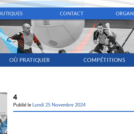
OUTIQUES
CONTACT
ORGAN
OÙ PRATIQUER
COMPÉTITIONS
4
Publié le
Lundi 25 Novembre 2024