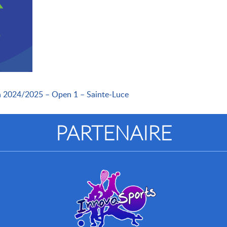
n 2024/2025 – Open 1 – Sainte-Luce
PARTENAIRE