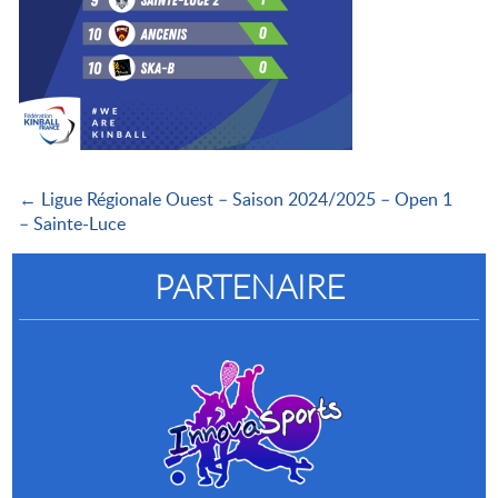
← Ligue Régionale Ouest – Saison 2024/2025 – Open 1
– Sainte-Luce
PARTENAIRE