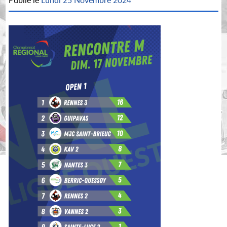
Publié le
Lundi 25 Novembre 2024