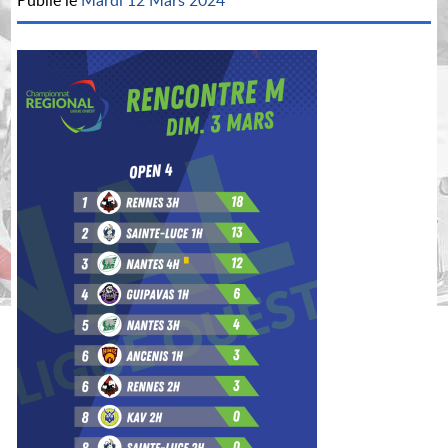
Publié le
Mardi 12 Mars 2024