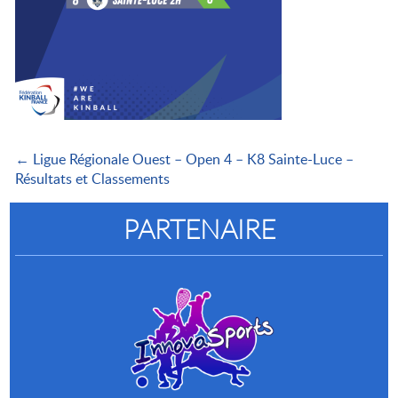
← Ligue Régionale Ouest – Open 4 – K8 Sainte-Luce –
Résultats et Classements
PARTENAIRE