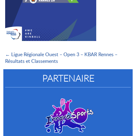
← Ligue Régionale Ouest – Open 3 – KBAR Rennes –
Résultats et Classements
PARTENAIRE