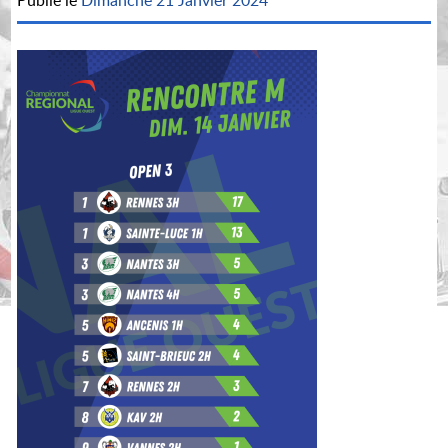
Publié le
Dimanche 21 Janvier 2024