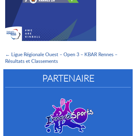
← Ligue Régionale Ouest – Open 3 – KBAR Rennes –
Résultats et Classements
PARTENAIRE