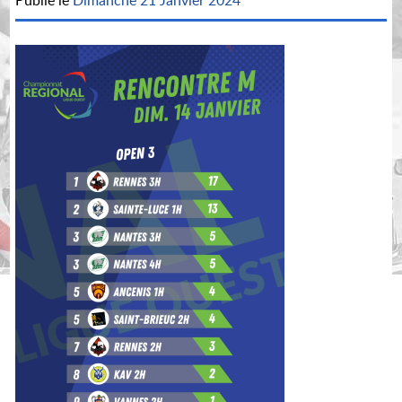
Publié le
Dimanche 21 Janvier 2024