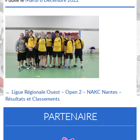
Publié le
Mardi 6 Décembre 2022
← Ligue Régionale Ouest – Open 2 – NAKC Nantes –
Résultats et Classements
PARTENAIRE