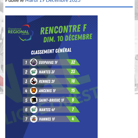
Publié le
Mardi 19 Décembre 2023