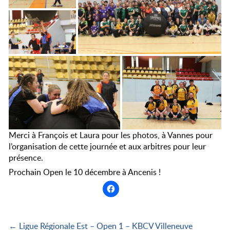
Merci à François et Laura pour les photos, à Vannes pour
l’organisation de cette journée et aux arbitres pour leur
présence.
Prochain Open le 10 décembre à Ancenis !
← Ligue Régionale Est – Open 1 – KBCV Villeneuve