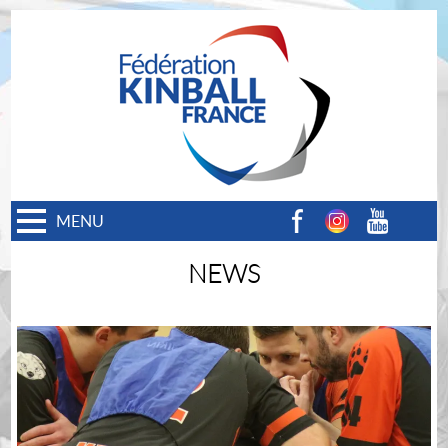
MENU
Facebook
Instagram
Youtube
NEWS