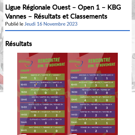
Ligue Régionale Ouest – Open 1 – KBG
Vannes – Résultats et Classements
Publié le
Jeudi 16 Novembre 2023
Résultats