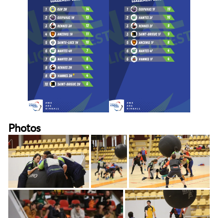
Photos