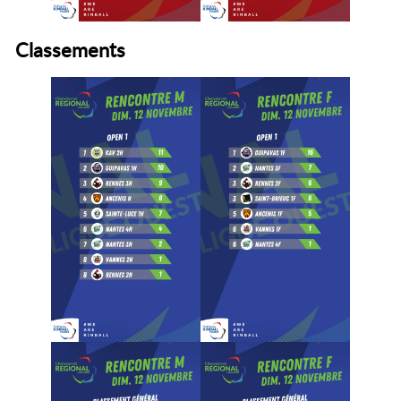
Classements