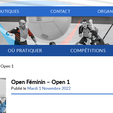
OUTIQUES
CONTACT
ORGAN
OÙ PRATIQUER
COMPÉTITIONS
 Open 1
Open Féminin – Open 1
Publié le
Mardi 1 Novembre 2022