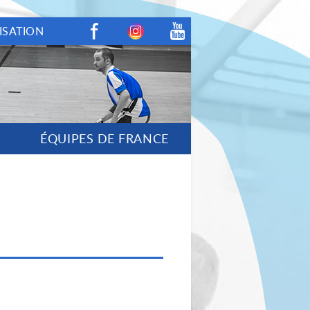
ISATION
Facebook
Instagram
Youtube
ÉQUIPES DE FRANCE