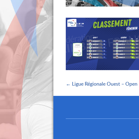
← Ligue Régionale Ouest – Open 