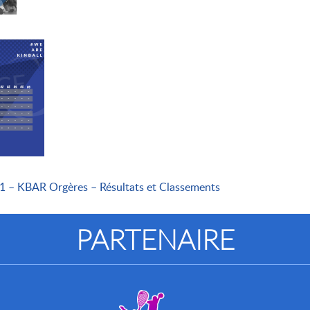
1 – KBAR Orgères – Résultats et Classements
PARTENAIRE