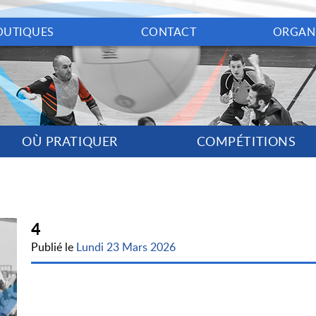
OUTIQUES
CONTACT
ORGAN
OÙ PRATIQUER
COMPÉTITIONS
4
Publié le
Lundi 23 Mars 2026