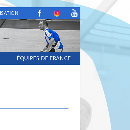
ISATION
Facebook
Instagram
Youtube
ÉQUIPES DE FRANCE