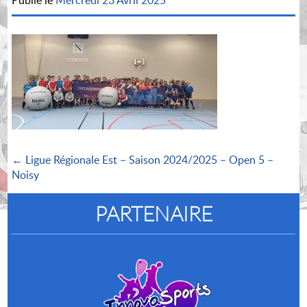
Publié le
Mercredi 23 Avril 2025
← Ligue Régionale Est – Saison 2024/2025 – Open 5 –
Noisy
PARTENAIRE