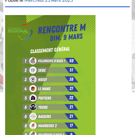
Publié le
Mercredi 23 Avril 2025