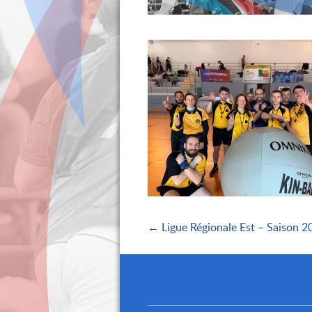
← Ligue Régionale Est – Saison 