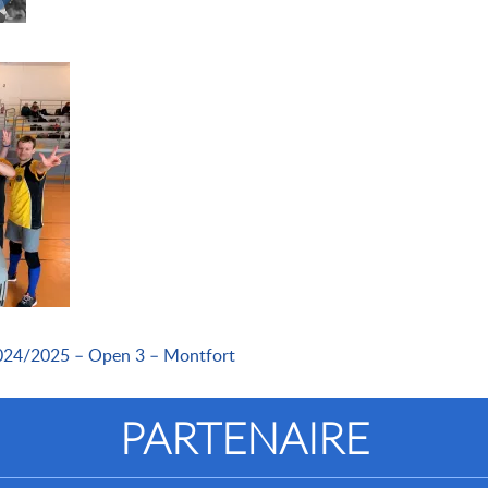
2024/2025 – Open 3 – Montfort
PARTENAIRE