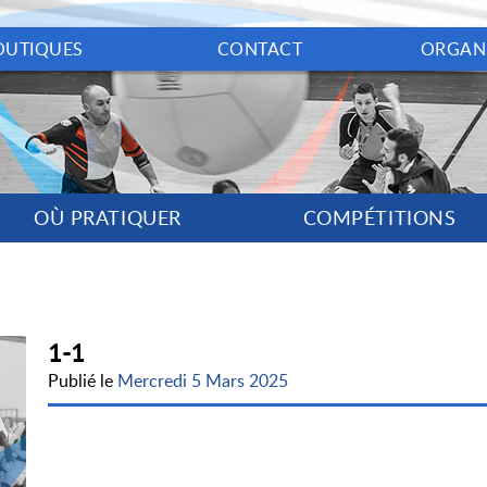
OUTIQUES
CONTACT
ORGAN
OÙ PRATIQUER
COMPÉTITIONS
1-1
Publié le
Mercredi 5 Mars 2025