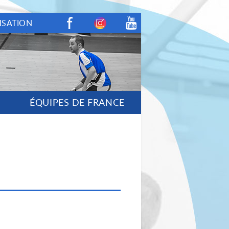
ISATION
Facebook
Instagram
Youtube
ÉQUIPES DE FRANCE