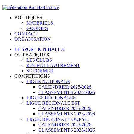
BOUTIQUES
MATÉRIELS
GOODIES
CONTACT
ORGANISATION
LE SPORT KIN-BALL®
OÙ PRATIQUER
LES CLUBS
KIN-BALL AUTREMENT
SE FORMER
COMPÉTITIONS
LIGUE NATIONALE
CALENDRIER 2025-2026
CLASSEMENTS 2025-2026
LIGUES RÉGIONALES
LIGUE RÉGIONALE EST
CALENDRIER 2025-2026
CLASSEMENTS 2025-2026
LIGUE RÉGIONALE OUEST
CALENDRIER 2025-2026
CLASSEMENTS 2025-2026