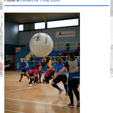
Publié le
Dimanche 5 Mai 2024