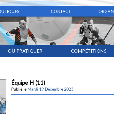
OUTIQUES
CONTACT
ORGAN
OÙ PRATIQUER
COMPÉTITIONS
Équipe H (11)
Publié le
Mardi 19 Décembre 2023