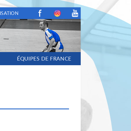
ISATION
Facebook
Instagram
Youtube
ÉQUIPES DE FRANCE