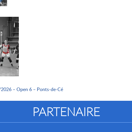
5/2026 – Open 6 – Ponts-de-Cé
PARTENAIRE