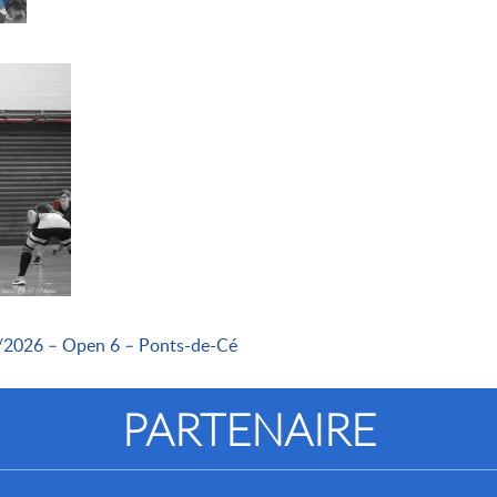
5/2026 – Open 6 – Ponts-de-Cé
PARTENAIRE