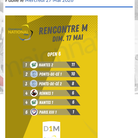
Publié le
Mercredi 27 Mai 2026