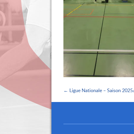
← Ligue Nationale – Saison 202