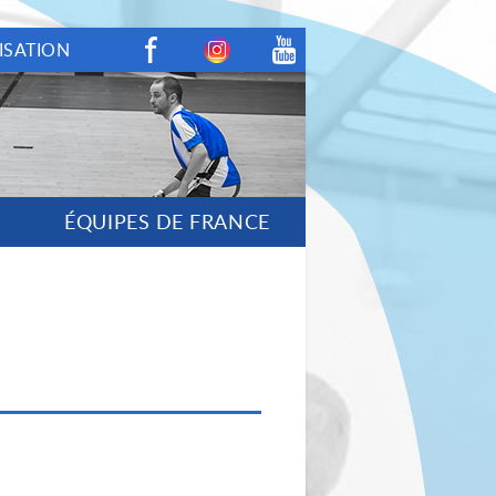
ISATION
Facebook
Instagram
Youtube
ÉQUIPES DE FRANCE