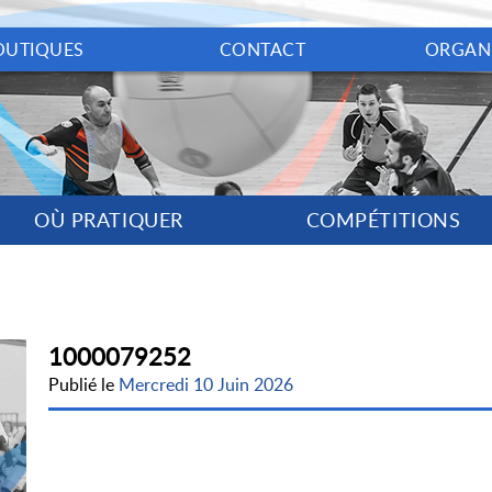
OUTIQUES
CONTACT
ORGAN
OÙ PRATIQUER
COMPÉTITIONS
1000079252
Publié le
Mercredi 10 Juin 2026