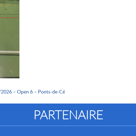
5/2026 – Open 6 – Ponts-de-Cé
PARTENAIRE