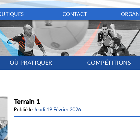
OUTIQUES
CONTACT
ORGAN
OÙ PRATIQUER
COMPÉTITIONS
Terrain 1
Publié le
Jeudi 19 Février 2026