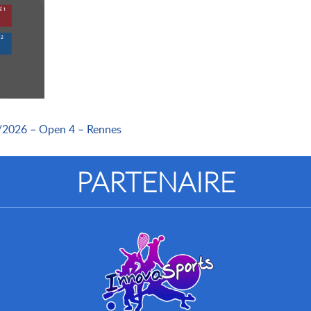
/2026 – Open 4 – Rennes
PARTENAIRE