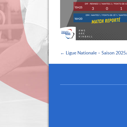
← Ligue Nationale – Saison 2025