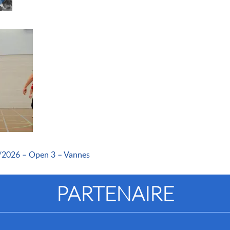
/2026 – Open 3 – Vannes
PARTENAIRE