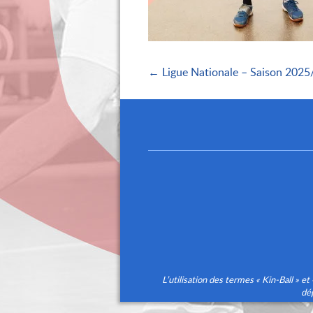
← Ligue Nationale – Saison 2025
L’utilisation des termes « Kin-Ball 
dé