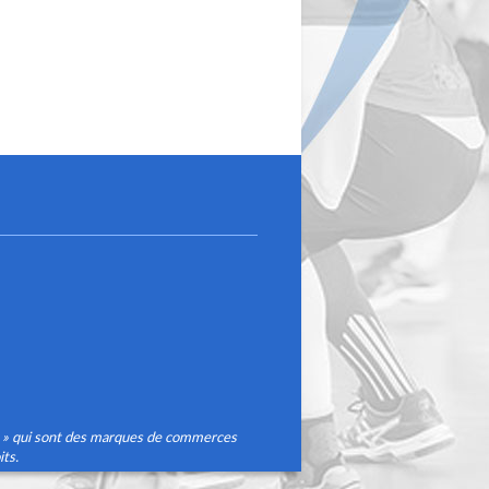
® » qui sont des marques de commerces
ts.