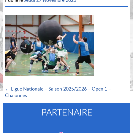
Publié le
Jeudi 27 Novembre 2025
← Ligue Nationale – Saison 2025/2026 – Open 1 –
Chalonnes
PARTENAIRE