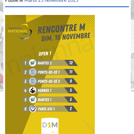
Publié le
Mardi 25 Novembre 2025