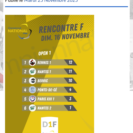
Publié le
Mardi 25 Novembre 2025