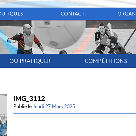
OUTIQUES
CONTACT
ORGAN
OÙ PRATIQUER
COMPÉTITIONS
IMG_3112
Publié le
Jeudi 27 Mars 2025