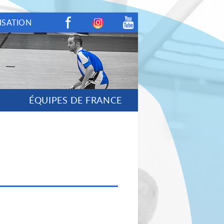
ISATION
Facebook
Instagram
Youtube
ÉQUIPES DE FRANCE