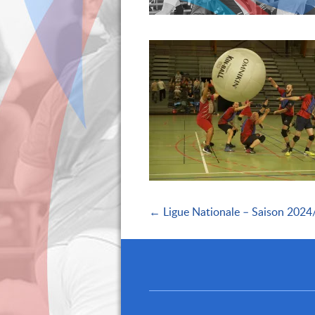
← Ligue Nationale – Saison 2024