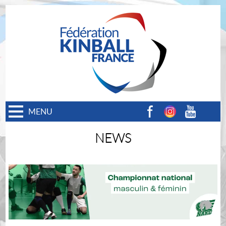
MENU
Facebook
Instagram
Youtube
NEWS