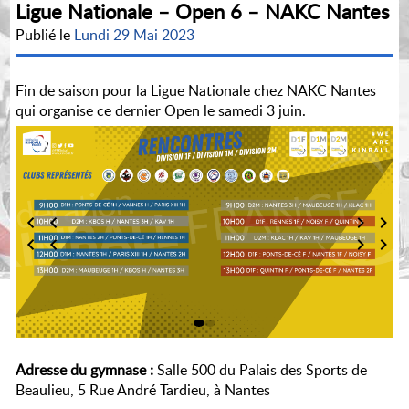
Ligue Nationale – Open 6 – NAKC Nantes
Publié le
Lundi 29 Mai 2023
Fin de saison pour la Ligue Nationale chez NAKC Nantes
qui organise ce dernier Open le samedi 3 juin.
Adresse du gymnase :
Salle 500 du Palais des Sports de
Beaulieu, 5 Rue André Tardieu, à Nantes