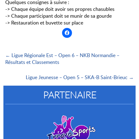
Quelques consignes à suivre :
-> Chaque équipe doit avoir ses propres chasubles
-> Chaque participant doit se munir de sa gourde
-> Restauration et buvette sur place
← Ligue Régionale Est – Open 6 – NKB Normandie –
Résultats et Classements
Ligue Jeunesse – Open 5 – SKA-B Saint-Brieuc →
PARTENAIRE