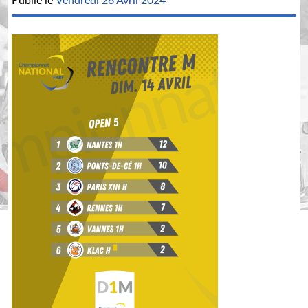
Publié le
Vendredi 26 Avril 2024