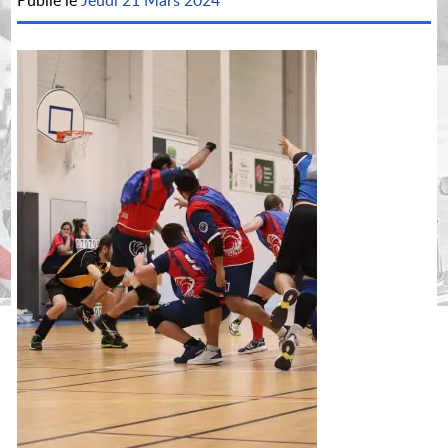
Publié le
Jeudi 21 Mars 2024