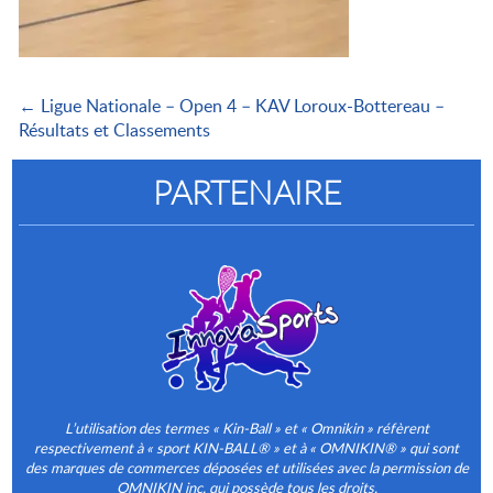
← Ligue Nationale – Open 4 – KAV Loroux-Bottereau –
Résultats et Classements
PARTENAIRE
L’utilisation des termes « Kin-Ball » et « Omnikin » réfèrent
respectivement à « sport KIN-BALL® » et à « OMNIKIN® » qui sont
des marques de commerces déposées et utilisées avec la permission de
OMNIKIN inc. qui possède tous les droits.