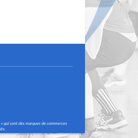
® » qui sont des marques de commerces
ts.