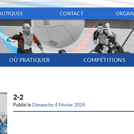
OUTIQUES
CONTACT
ORGAN
OÙ PRATIQUER
COMPÉTITIONS
2-2
Publié le
Dimanche 4 Février 2024