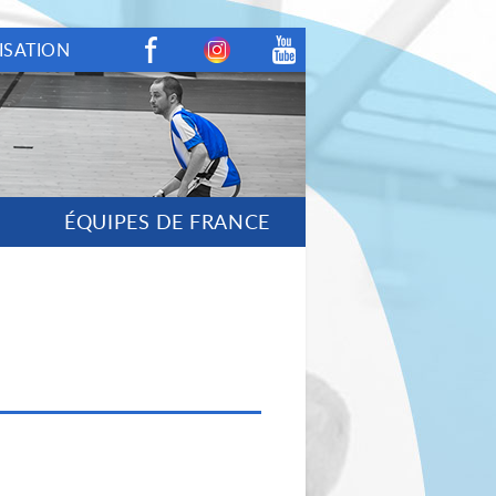
ISATION
Facebook
Instagram
Youtube
ÉQUIPES DE FRANCE