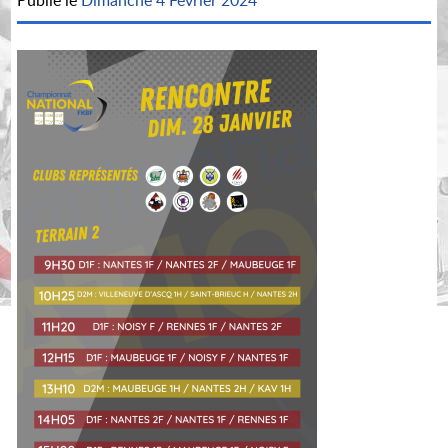
Publié le
Dimanche 4 Février 2024