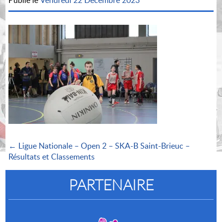
Publié le
Vendredi 22 Décembre 2023
← Ligue Nationale – Open 2 – SKA-B Saint-Brieuc –
Résultats et Classements
PARTENAIRE