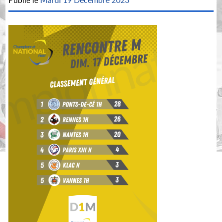
Publié le
Mardi 19 Décembre 2023