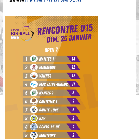
Publié le
Mercredi 28 Janvier 2026