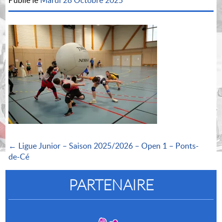
Publié le
Mardi 28 Octobre 2025
← Ligue Junior – Saison 2025/2026 – Open 1 – Ponts-
de-Cé
PARTENAIRE